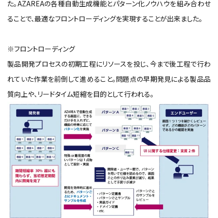
た。AZAREAの各種自動生成機能とパターン化ノウハウを組み合わせ
ることで、最適なフロントローディングを実現することが出来ました。
※フロントローディング
製品開発プロセスの初期工程にリソースを投じ、今まで後工程で行わ
れていた作業を前倒して進めること。問題点の早期発見による製品品
質向上や、リードタイム短縮を目的として行われる。