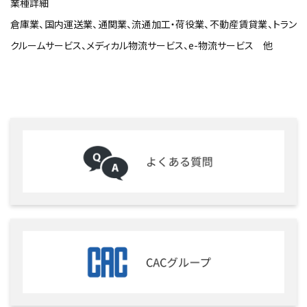
業種詳細
倉庫業、国内運送業、通関業、流通加工・荷役業、不動産賃貸業、トラン
クルームサービス、メディカル物流サービス、e-物流サービス 他