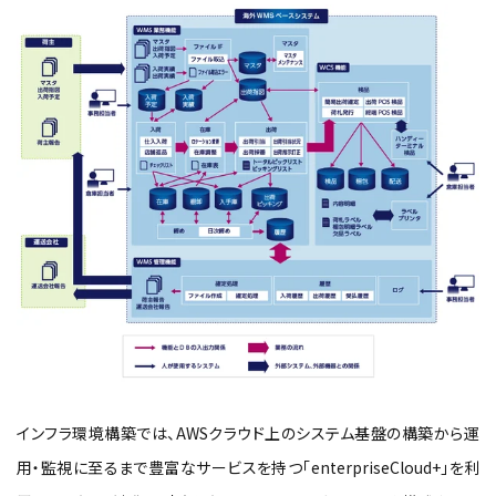
インフラ環境構築では、AWSクラウド上のシステム基盤の構築から運
用・監視に至るまで豊富なサービスを持つ「enterpriseCloud+」を利