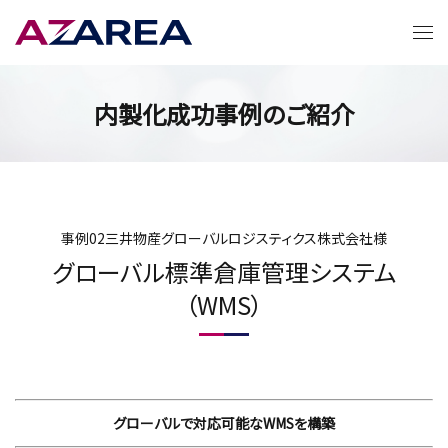
内製化成功事例のご紹介
事例02
三井物産グローバルロジスティクス株式会社様
グローバル標準倉庫管理システム
（WMS）
グローバルで対応可能なWMSを構築