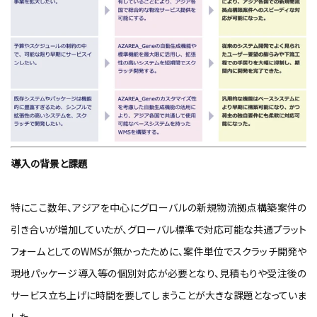
導入の背景と課題
特にここ数年、アジアを中心にグローバルの新規物流拠点構築案件の
引き合いが増加していたが、グローバル標準で対応可能な共通プラット
フォームとしてのWMSが無かったために、案件単位でスクラッチ開発や
現地パッケージ導入等の個別対応が必要となり、見積もりや受注後の
サービス立ち上げに時間を要してしまうことが大きな課題となっていま