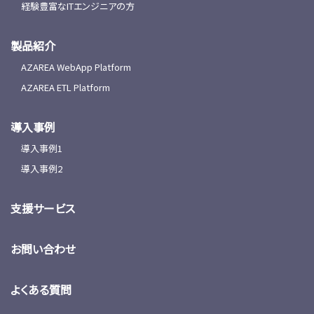
経験豊富なITエンジニアの方
製品紹介
AZAREA WebApp Platform
AZAREA ETL Platform
導入事例
導入事例1
導入事例2
支援サービス
お問い合わせ
よくある質問