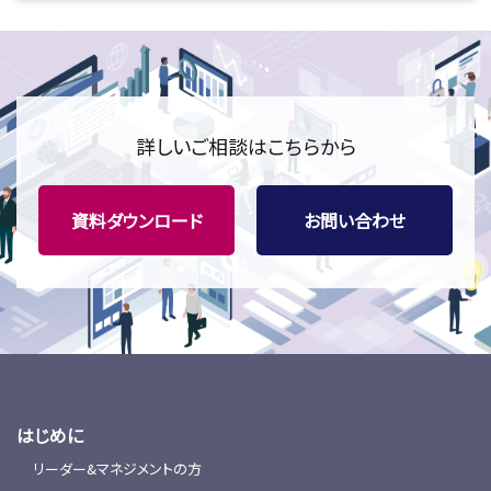
詳しいご相談はこちらから
資料ダウンロード
お問い合わせ
はじめに
リーダー&マネジメントの方