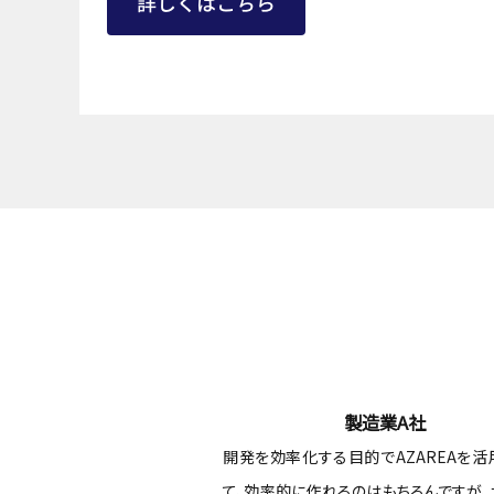
製造業A社
開発を効率化する目的でAZAREAを活
て、効率的に作れるのはもちろんですが、