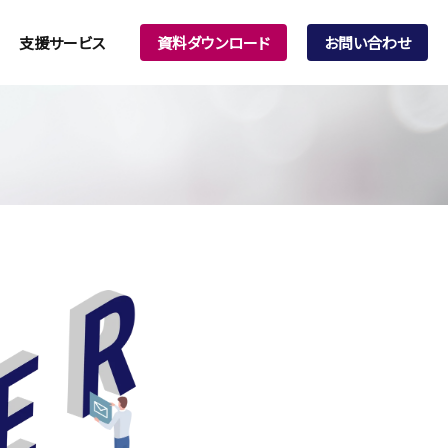
支援サービス
資料ダウンロード
お問い合わせ