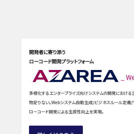
開発者に寄り添う
ローコード開発プラットフォーム
多様化するエンタープライズ向けシステムの開発における
物足りない。Webシステム自動生成/ビジネスルール定義
ローコード開発による生産性向上を実現。