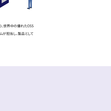
り、世界中の優れたOSS
ムが担当し、製品として