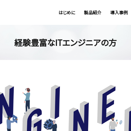
はじめに
製品紹介
導入事例
経験豊富なITエンジニアの方