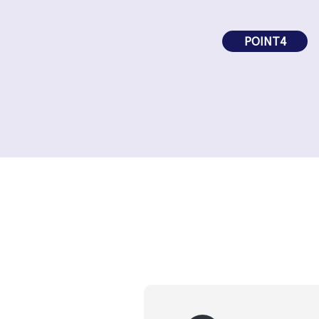
POINT4