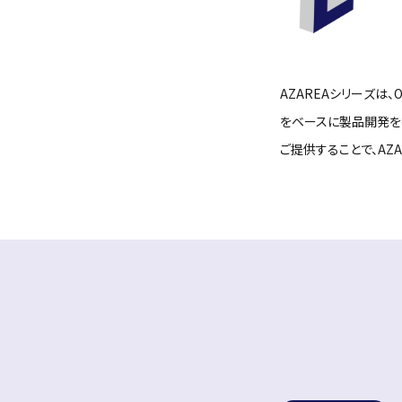
AZAREAシリーズは
をベースに製品開発を
ご提供することで、AZ