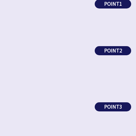
POINT1
POINT2
POINT3