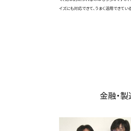
イズにも対応できて、うまく活用できている
金融・製