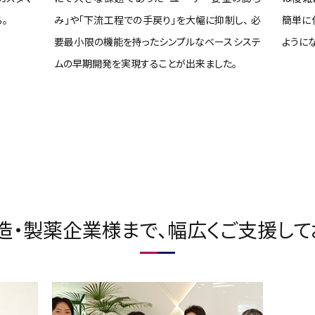
。
み」や「下流工程での手戻り」を大幅に抑制し、 必
簡単に
要最小限の機能を持ったシンプルなベースシステ
ようにな
ムの早期開発を実現することが出来ました。
造・製薬企業様まで、幅広くご支援して