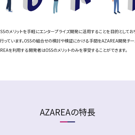
、OSSのメリットを手軽にエンタープライズ開発に活用することを目的としてお
行っています。OSSの組合せの検討や検証にかける手間をAZAREA開発チー
AREAを利用する開発者はOSSのメリットのみを享受することができます。
AZAREAの特長